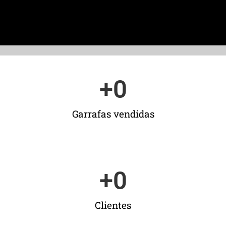
+
0
Garrafas vendidas
+
0
Clientes