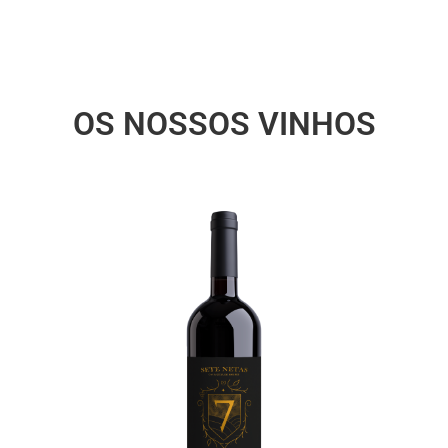
OS NOSSOS VINHOS