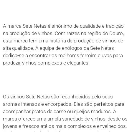
A marca Sete Netas é sinônimo de qualidade e tradição
na produção de vinhos. Com raízes na região do Douro,
esta marca tem uma história de produção de vinhos de
alta qualidade. A equipa de enólogos da Sete Netas
dedica-se a encontrar os melhores terroirs e uvas para
produzir vinhos complexos e elegantes.
Os vinhos Sete Netas são reconhecidos pelo seus
aromas intensos e encorpados. Eles são perfeitos para
acompanhar pratos de carne ou queijos maduros. A
marca oferece uma ampla variedade de vinhos, desde os
jovens e frescos até os mais complexos e envelhecidos.