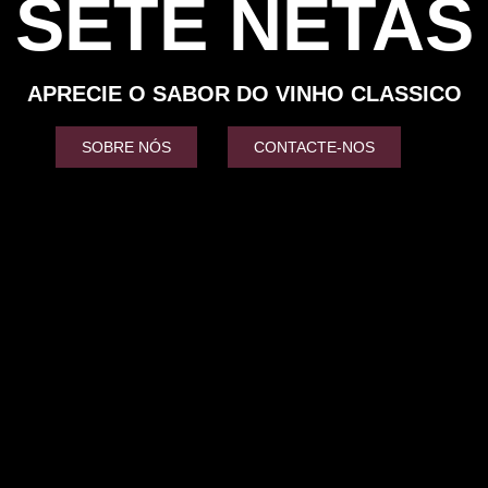
SETE NETAS
APRECIE O SABOR DO VINHO CLASSICO
SOBRE NÓS
CONTACTE-NOS