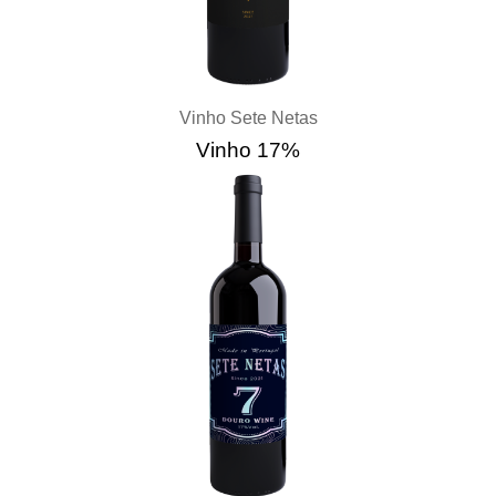
Vinho Sete Netas
Vinho 17%