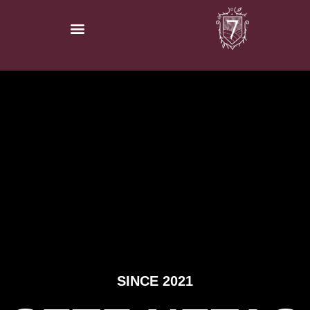
SINCE 2021