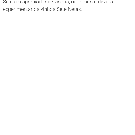
Se é um apreciador de vinhos, certamente deverá
experimentar os vinhos Sete Netas.