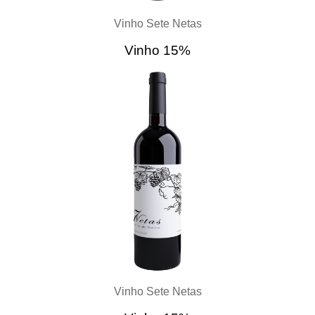
Vinho Sete Netas
Vinho 15%
Vinho Sete Netas