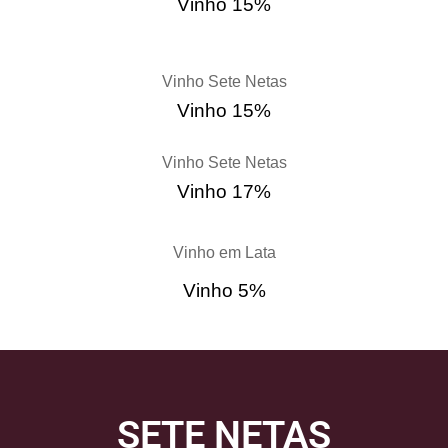
Vinho 15%
Vinho Sete Netas
Vinho 15%
Vinho Sete Netas
Vinho 17%
Vinho em Lata
Vinho 5%
SETE NETAS